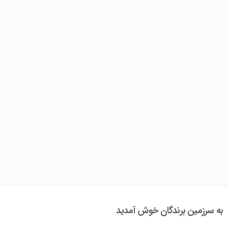
به سرزمین برندگان خوش آمدید