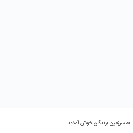
به سرزمین برندگان خوش آمدید