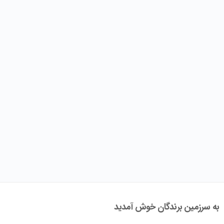
به سرزمین برندگان خوش آمدید