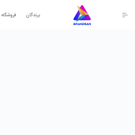
برندگان
فروشگاه