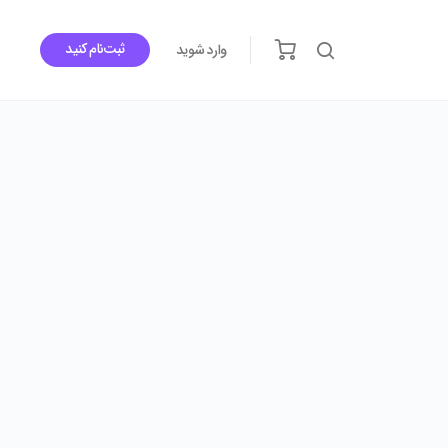
ثبت‌نام کنید
وارد شوید