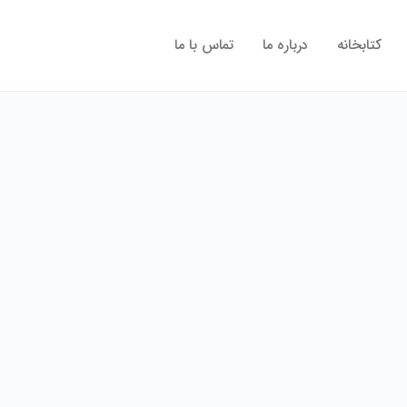
کتابخانه
درباره ما
تماس با ما