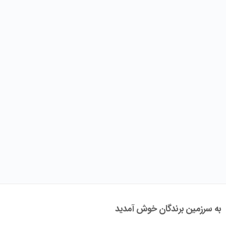
به سرزمین برندگان خوش آمدید