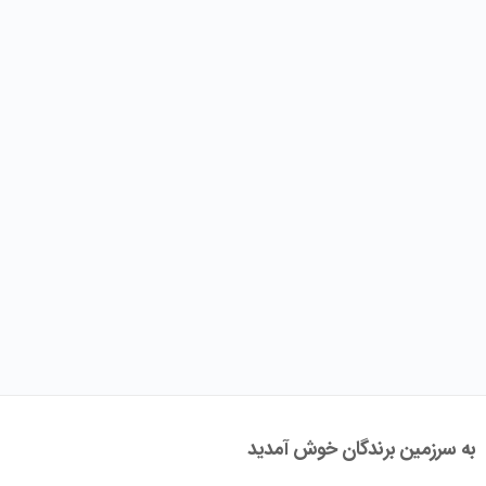
به سرزمین برندگان خوش آمدید