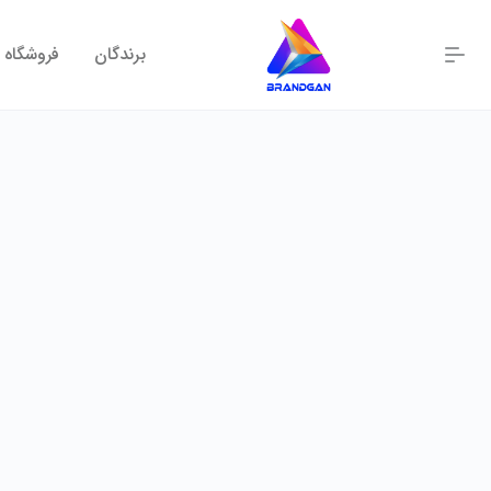
برندگان
فروشگاه