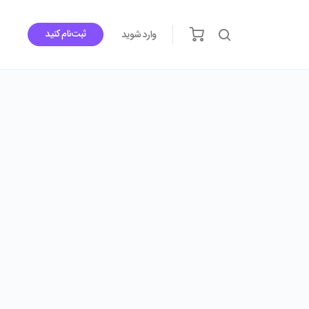
ثبت‌نام کنید
وارد شوید