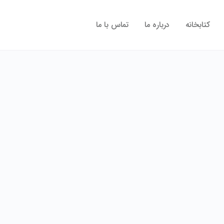
کتابخانه
درباره ما
تماس با ما