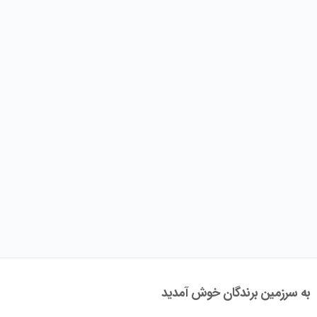
به سرزمین برندگان خوش آمدید