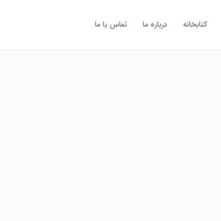
کتابخانه
درباره ما
تماس با ما