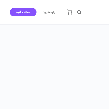
ثبت‌نام کنید
وارد شوید