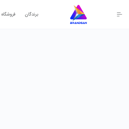
برندگان
فروشگاه