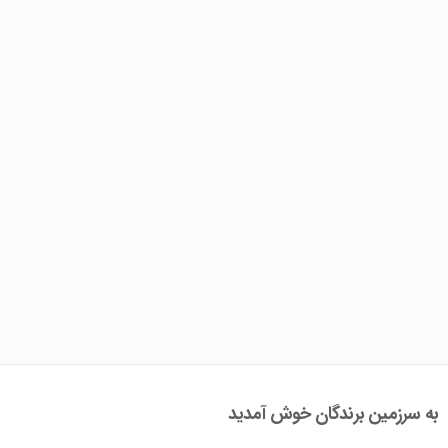
به سرزمین برندگان خوش آمدید