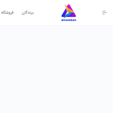
برندگان
فروشگاه