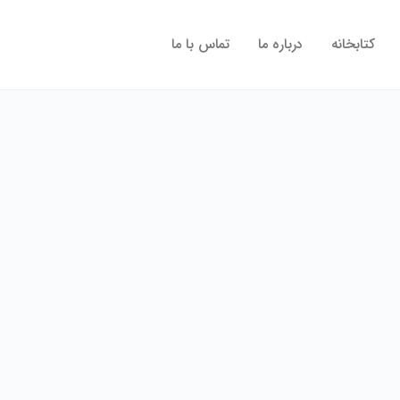
کتابخانه
درباره ما
تماس با ما