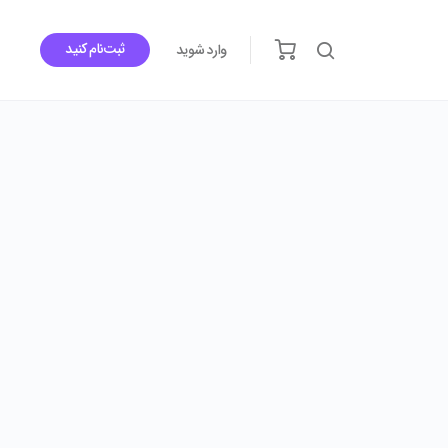
ثبت‌نام کنید
وارد شوید