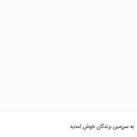
به سرزمین برندگان خوش آمدید