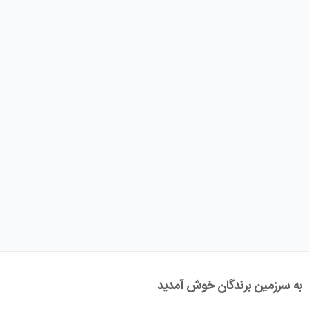
به سرزمین برندگان خوش آمدید