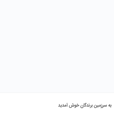
به سرزمین برندگان خوش آمدید