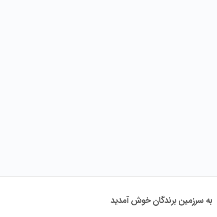
به سرزمین برندگان خوش آمدید