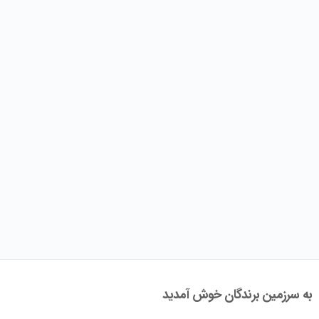
به سرزمین برندگان خوش آمدید