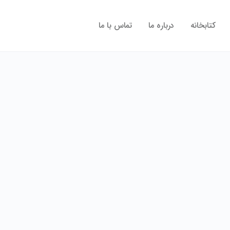
کتابخانه
درباره ما
تماس با ما