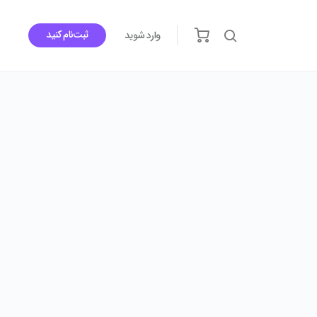
ثبت‌نام کنید
وارد شوید