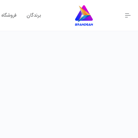
برندگان
فروشگاه