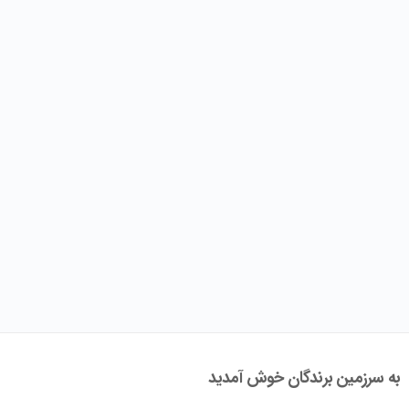
به سرزمین برندگان خوش آمدید