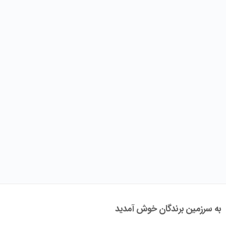
به سرزمین برندگان خوش آمدید