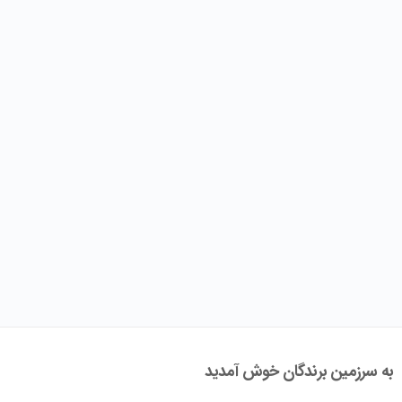
به سرزمین برندگان خوش آمدید