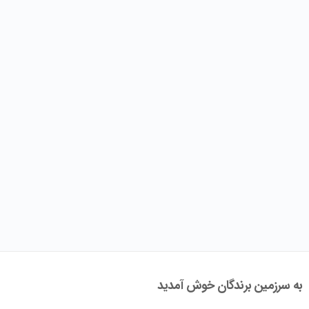
به سرزمین برندگان خوش آمدید