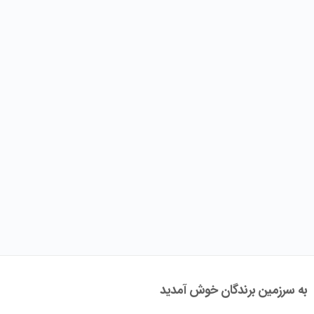
به سرزمین برندگان خوش آمدید