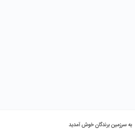
به سرزمین برندگان خوش آمدید