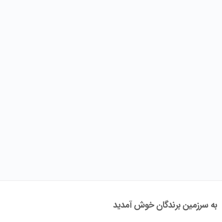
به سرزمین برندگان خوش آمدید