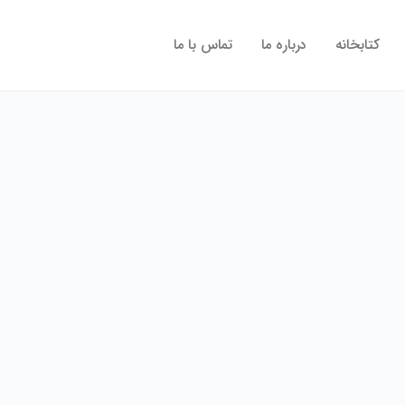
کتابخانه
درباره ما
تماس با ما