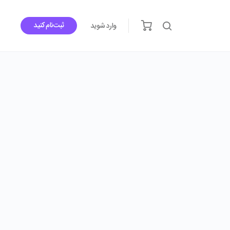
ثبت‌نام کنید
وارد شوید