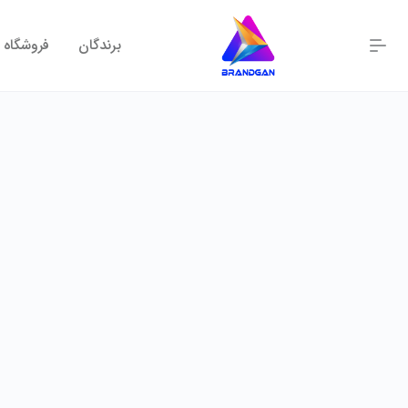
برندگان
فروشگاه