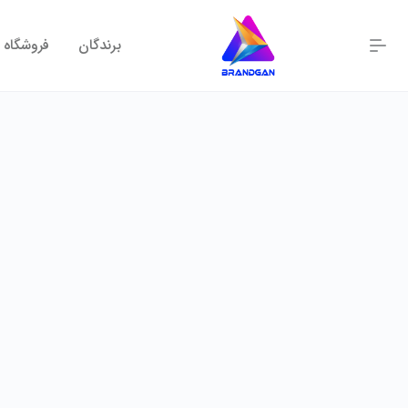
برندگان
فروشگاه