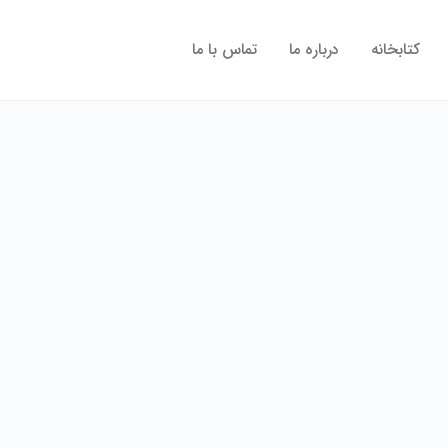
کتابخانه
درباره ما
تماس با ما