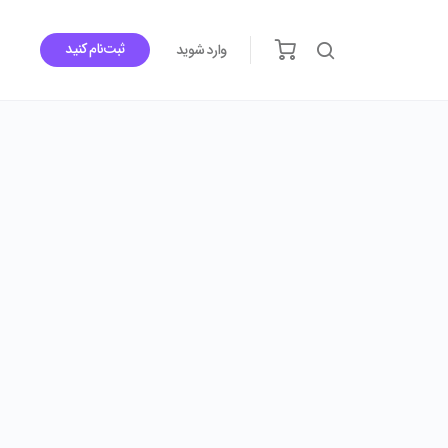
ثبت‌نام کنید
وارد شوید