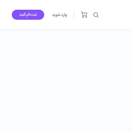
ثبت‌نام کنید
وارد شوید