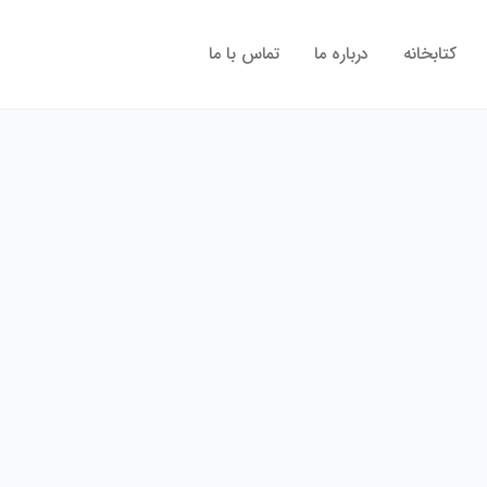
کتابخانه
درباره ما
تماس با ما