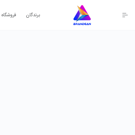
برندگان
فروشگاه