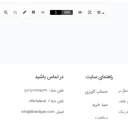
راهنمای سایت
در تماس باشید
رکز بر
تلفن خط ۱ : ۲۲۲۲۵۱۳۹ (۰۲۱)
حساب کاربری
باشد،
تلفن خط ۲ :
۰۹۹۰۹۰۸۱۰۰۶
سبد خرید
 در یک
ایمیل : info@Brandgan.com
پرداخت
ده شده