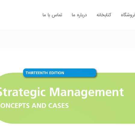
روشگاه
کتابخانه
درباره ما
تماس با ما