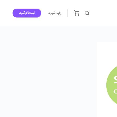
ثبت‌نام کنید
وارد شوید