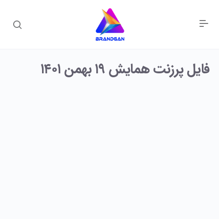
فایل پرزنت همایش ۱۹ بهمن ۱۴۰۱