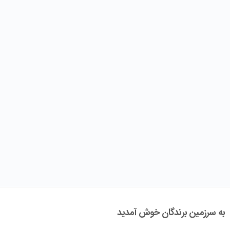
به سرزمین برندگان خوش آمدید