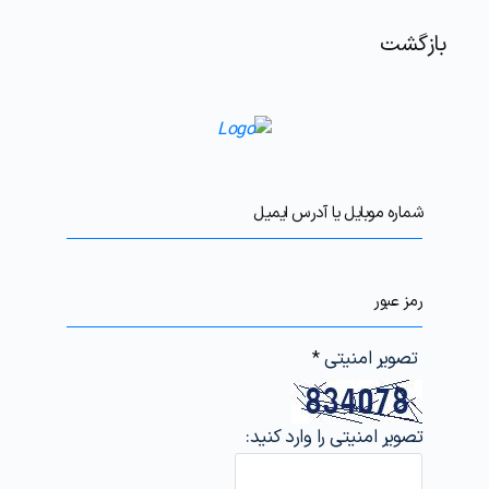
بازگشت
شماره موبایل یا آدرس ایمیل
رمز عبور
تصویر امنیتی
*
تصویر امنیتی را وارد کنید: